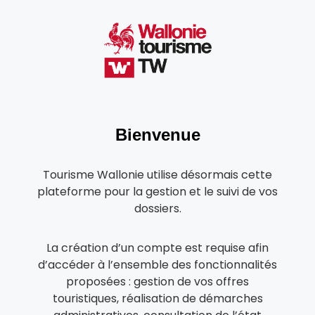
Bienvenue
Tourisme Wallonie utilise désormais cette
plateforme pour la gestion et le suivi de vos
dossiers.
La création d’un compte est requise afin
d’accéder à l’ensemble des fonctionnalités
proposées : gestion de vos offres
touristiques, réalisation de démarches